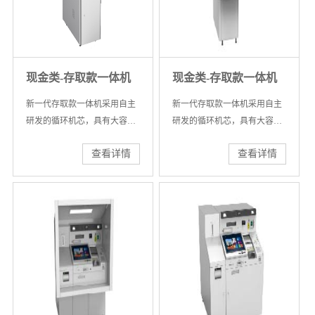
现金类-存取款一体机
现金类-存取款一体机
新一代存取款一体机采用自主
新一代存取款一体机采用自主
研发的循环机芯，具有大容量
研发的循环机芯，具有大容量
出、入钞口设计及大容量钞箱
出、入钞口设计及大容量钞箱
查看详情
查看详情
设计，具备远程自动清机加钞
设计，具备远程自动清机加钞
功能，机芯性能已达到自主研
功能，机芯性能已达到自主研
发品牌领跑者水平。
发品牌领跑者水平。