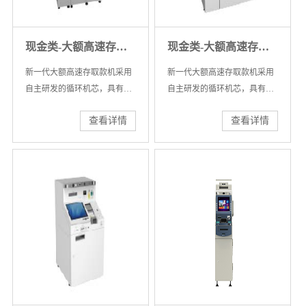
现金类-大额高速存取款机
现金类-大额高速存取款机
新一代大额高速存取款机采用
新一代大额高速存取款机采用
自主研发的循环机芯，具有大
自主研发的循环机芯，具有大
容量出、入钞口设计及大容量
容量出、入钞口设计及大容量
查看详情
查看详情
钞箱设计，具备远程自动清机
钞箱设计，具备远程自动清机
加钞功能，机芯性能已达到自
加钞功能，机芯性能已达到自
主研发品牌领跑者水平。
主研发品牌领跑者水平。