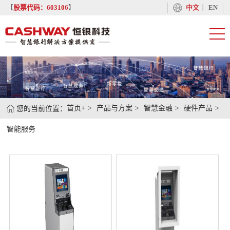
丨
【
股票代码：603106
】
中文
EN
您的当前位置：
首页+
产品与方案
智慧金融
硬件产品
智能服务