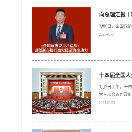
向总理汇报丨
3月6日，全国政
2025/03/07
十四届全国人
3月5日上午，十
大三次会议作政府
2025/03/05