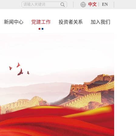
中文
丨
EN
新闻中心
党建工作
投资者关系
加入我们