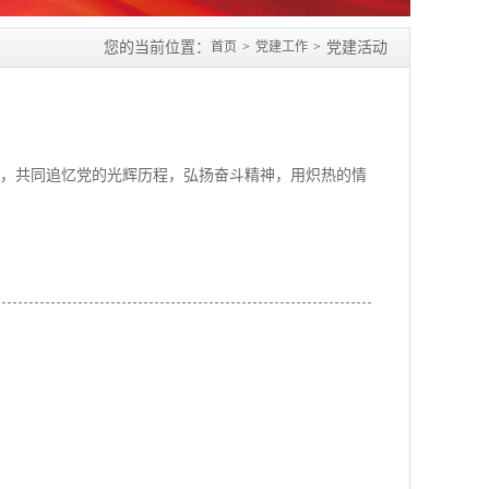
您的当前位置：
首页
党建工作
党建活动
仪式，共同追忆党的光辉历程，弘扬奋斗精神，用炽热的情