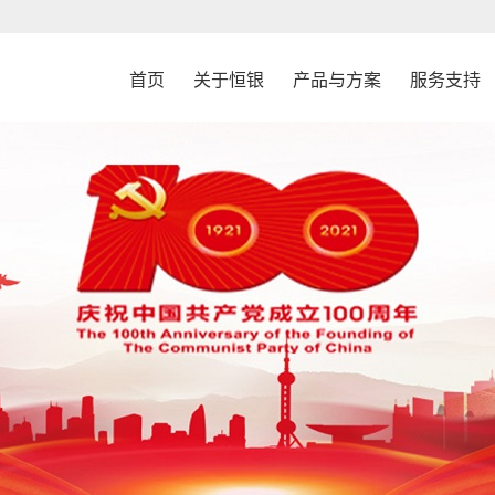
首页
关于恒银
产品与方案
服务支持