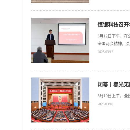
恒银科技召开
3月12日下午，
全国两会精神。会
2025/03/12
闭幕丨春光无
3月10日上午，
2025/03/10