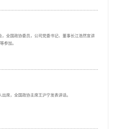
讲会，全国政协委员，公司党委书记、董事长江浩然宣讲
等参加。
人出席，全国政协主席王沪宁发表讲话。