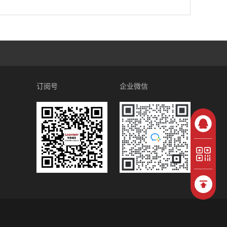
订阅号
企业微信