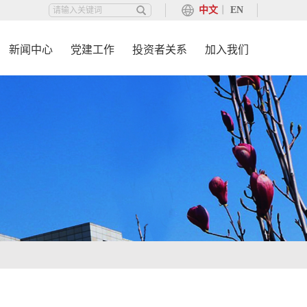
中文
丨
EN
新闻中心
党建工作
投资者关系
加入我们