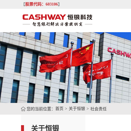
【
股票代码：603106
】
您的当前位置：
首页
关于恒银
社会责任
关于恒银