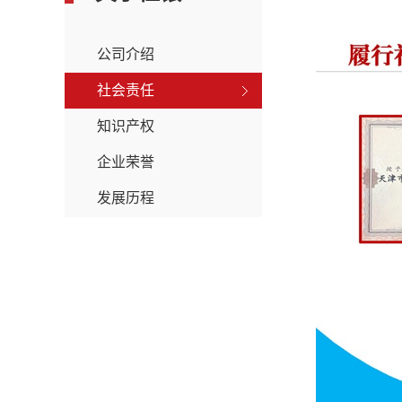
公司介绍
社会责任
知识产权
企业荣誉
发展历程