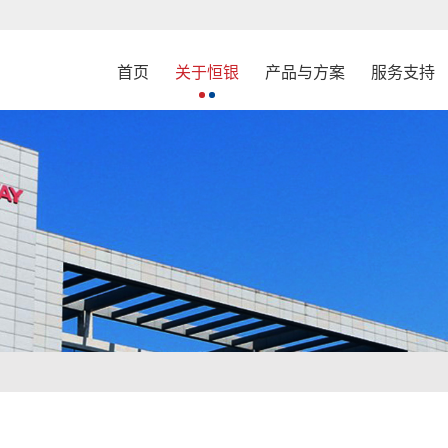
首页
关于恒银
产品与方案
服务支持