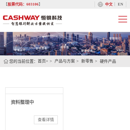
丨
【
股票代码：603106
】
中文
EN
您的当前位置：
首页+
产品与方案
新零售
硬件产品
资料整理中
查看详情