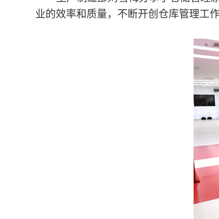
业的效率和质量，不断开创仓库管理工