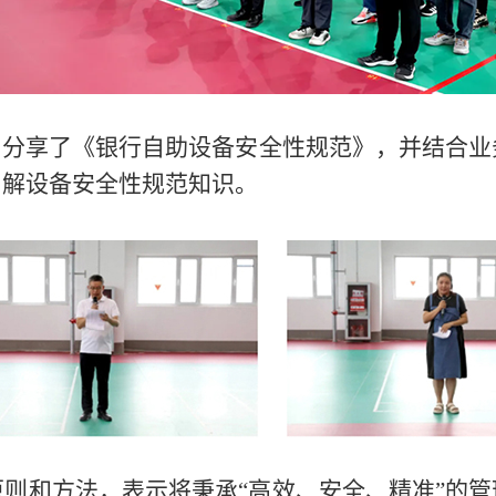
华分享了《银行自助设备安全性规范》，并结合
了解设备安全性规范知识。
则和方法，表示将秉承“高效、安全、精准”的