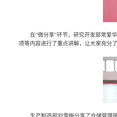
在“微分享”环节，研究开发部常爱
项等内容进行了重点讲解，让大家充分
生产制造部刘雪梅分享了仓储管理原