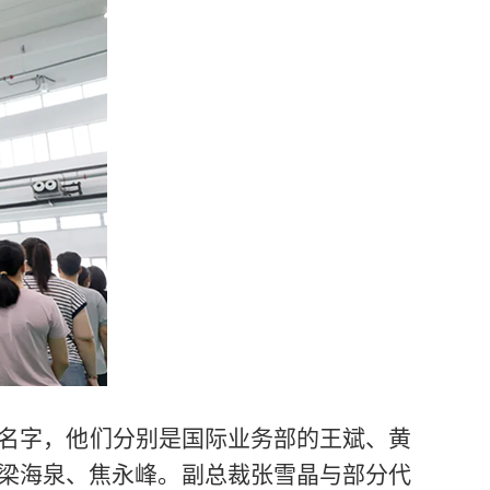
名字，他们分别是国际业务部的王斌、黄
梁海泉、焦永峰。副总裁张雪晶与部分代