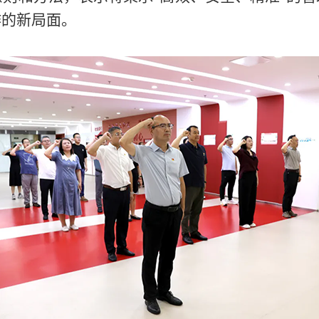
作的新局面。