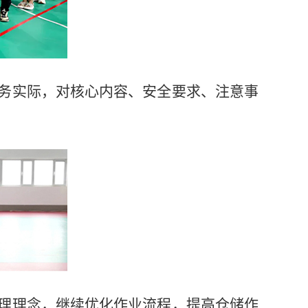
业务实际，对核心内容、安全要求、注意事
管理理念，继续优化作业流程，提高仓储作