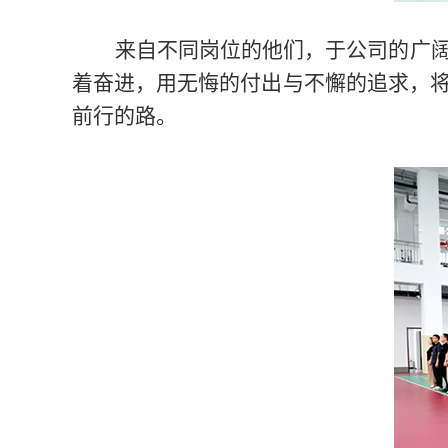
来自不同岗位的他们，于公司的广
着奋进，用无悔的付出与不懈的追求，
前行的路。