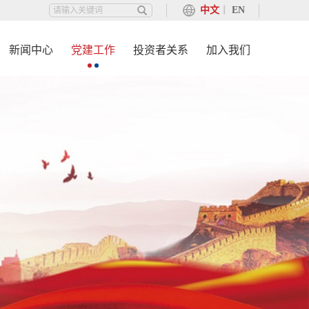
中文
丨
EN
新闻中心
党建工作
投资者关系
加入我们