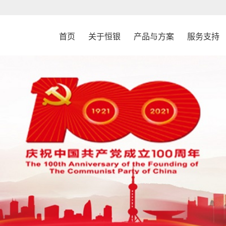
首页
关于恒银
产品与方案
服务支持