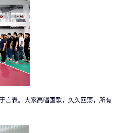
于言表。大家高唱国歌，久久回荡，所有