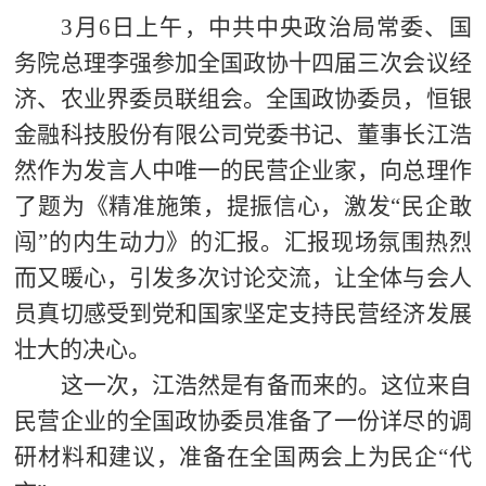
3
月6日上午，中共中央政治局常委、国
务院总理李强参加全国政协十四届三次会议经
济、农业界委员联组会。全国政协委员，恒银
金融科技股份有限公司党委书记、董事长江浩
然作为发言人中唯一的民营企业家，向总理作
了题为《精准施策，提振信心，激发“民企敢
闯”的内生动力》的汇报。汇报现场氛围热烈
而又暖心，引发多次讨论交流，让全体与会人
员真切感受到党和国家坚定支持民营经济发展
壮大的决心。
这一次，江浩然是有备而来的。这位来自
民营企业的全国政协委员准备了一份详尽的调
研材料和建议，准备在全国两会上为民企“代