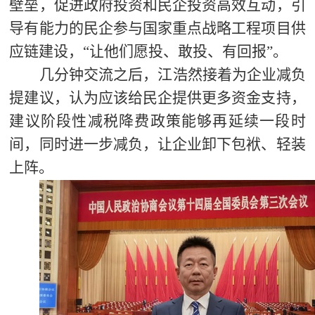
壁垒，促进政府投资和民企投资高效互动，引
导有能力的民企参与国家重点战略工程项目供
应链建设，“让他们愿投、敢投、有回报”。
几分钟交流之后，江浩然接着为企业减负
提建议，认为应该给民企提供更多资金支持，
建议阶段性减税降费政策能够再延续一段时
间，同时进一步减负，让企业卸下包袱、轻装
上阵。