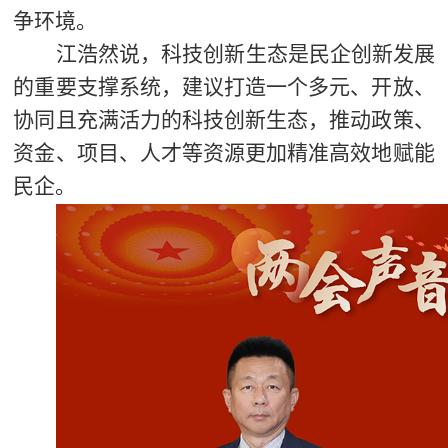
争环境。
江浩然说，科技创新生态是民企创新发展
的重要支撑系统，建议打造一个多元、开放、
协同且充满活力的科技创新生态，推动政策、
资金、项目、人才等资源更加精准高效地赋能
民企。