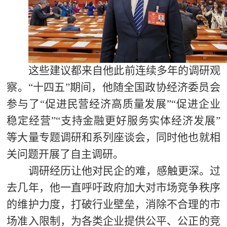
这些建议都来自他此前连续多年的调研观
察。“十四五”期间，他随全国政协经济委员会
参与了“促进民营经济高质量发展”“促进企业
稳定经营”“支持金融更好服务实体经济发展”
等大量专题调研和系列座谈会，同时他也就相
关问题开展了自主调研。
调研经历让他对民企的难，感触更深。过
去几年，他一直呼吁政府加大对市场竞争秩序
的维护力度，打破行业壁垒，消除不合理的市
场准入限制，为各类企业提供公平、公正的竞