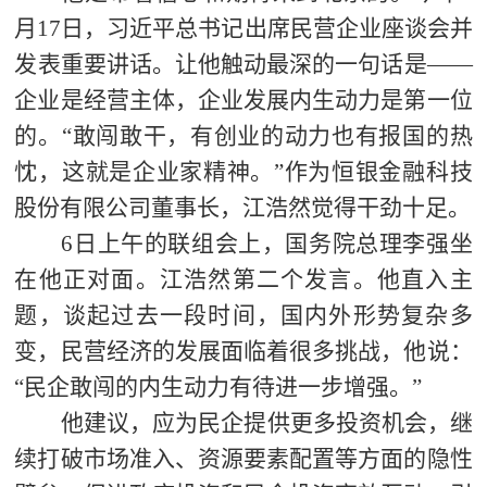
月17日，习近平总书记出席民营企业座谈会并
发表重要讲话。让他触动最深的一句话是——
企业是经营主体，企业发展内生动力是第一位
的。“敢闯敢干，有创业的动力也有报国的热
忱，这就是企业家精神。”作为恒银金融科技
股份有限公司董事长，江浩然觉得干劲十足。
6
日上午的联组会上，国务院总理李强坐
在他正对面。江浩然第二个发言。他直入主
题，谈起过去一段时间，国内外形势复杂多
变，民营经济的发展面临着很多挑战，他说：
“民企敢闯的内生动力有待进一步增强。”
他建议，应为民企提供更多投资机会，继
续打破市场准入、资源要素配置等方面的隐性