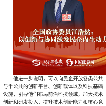
他进一步说明，可以向民企开放各类公共
与半公共的创新平台、创新载体以及科技基础
设施，引导他们布局前沿科技领域，加大技术
创新和研发投入，提升技术创新能力和核心竞