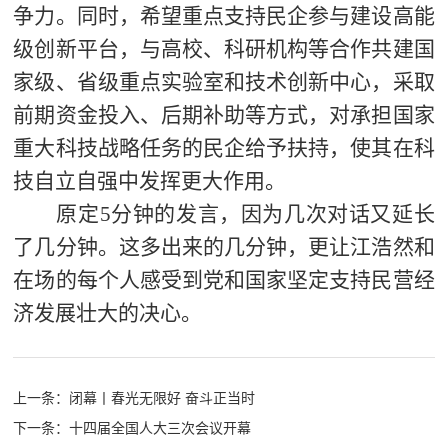
争力。同时，希望重点支持民企参与建设高能
级创新平台，与高校、科研机构等合作共建国
家级、省级重点实验室和技术创新中心，采取
前期资金投入、后期补助等方式，对承担国家
重大科技战略任务的民企给予扶持，使其在科
技自立自强中发挥更大作用。
原定5分钟的发言，因为几次对话又延长
了几分钟。这多出来的几分钟，更让江浩然和
在场的每个人感受到党和国家坚定支持民营经
济发展壮大的决心。
上一条：
闭幕丨春光无限好 奋斗正当时
下一条：
十四届全国人大三次会议开幕