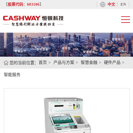
丨
【
股票代码：603106
】
中文
EN
您的当前位置：
首页
产品与方案
智慧金融
硬件产品
智能服务