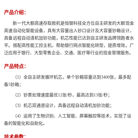
产品介绍：
新一代大额高速存取款机是恒银科技全方位自主研发的大额现金
高速自动化智能设备，具有大容量出入钞口设计及大容量钞箱设计，
具备远程自动清机加钞功能，机芯性能已达到自主研发品牌领跑者水
平。搭配高性能工控主机，帮助银行网点智能化转型，提质增效。广
泛应用于银行、大型零售企业、交通、医疗等行业的现金管理服务。
产品特点：
（1）全自主研发循环机芯，单个钞箱容量达到3400张，最多配
备5钞箱；
（2）钞票处理速度最优12张/秒，最高达到13张/秒；
（3）机芯双通道设计，具备远程自动清机加钞功能；
（4）运用了生物识别、人工智能、屏幕触控等技术，实现了设
备的智能化和自助化。
技术参数：