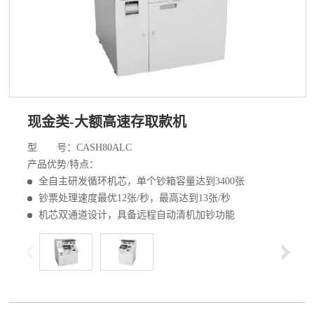
现金类-大额高速存取款机
型 号：CASH80ALC
产品优势/特点：
全自主研发循环机芯，单个钞箱容量达到3400张
钞票处理速度最优12张/秒，最高达到13张/秒
机芯双通道设计，具备远程自动清机加钞功能