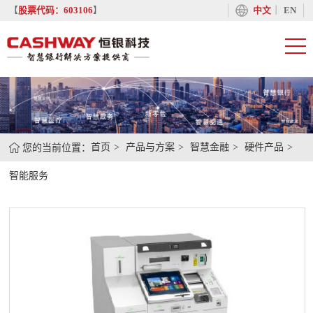
丨
【
股票代码：603106
】
中文
EN
您的当前位置：
首页
产品与方案
智慧金融
硬件产品
智能服务