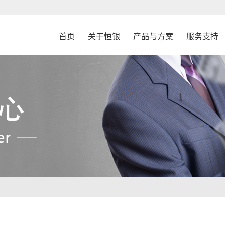
首页
关于恒银
产品与方案
服务支持