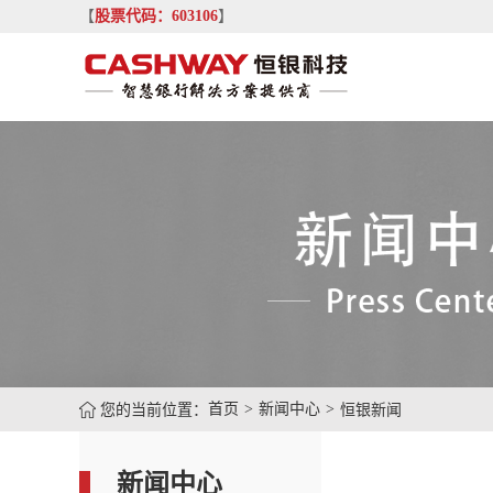
【
股票代码：603106
】
您的当前位置：
首页
新闻中心
恒银新闻
新闻中心