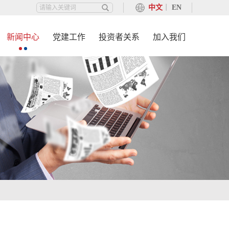
中文
丨
EN
新闻中心
党建工作
投资者关系
加入我们