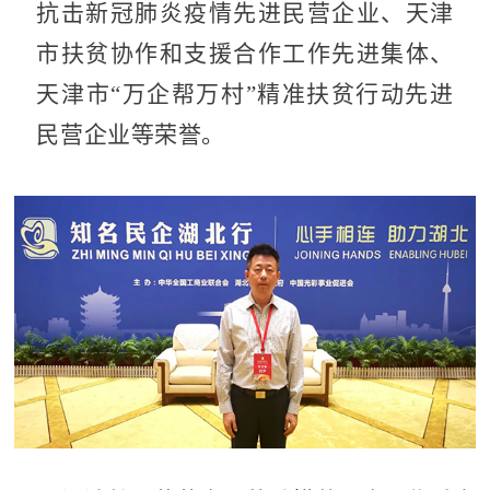
抗击新冠肺炎疫情先进民营企业、天津
市扶贫协作和支援合作工作先进集体、
天津市“万企帮万村”精准扶贫行动先进
民营企业等荣誉。