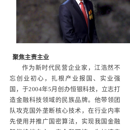
聚焦主责主业
作为新时代民营企业家，江浩然不
忘创业初心，扎根产业报国、实业强
国，于2004年5月创办恒银科技，立志打
造金融科技领域的民族品牌。他带领团
队攻克国外垄断核心技术，在行业内率
先使用并推广国密算法，实现我国金融