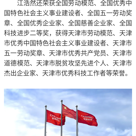
江浩然还荣获全国劳动模范、全国优秀中
国特色社会主义事业建设者、全国五一劳动奖
章、全国优秀企业家、全国慈善企业家、全国
科技进步二等奖，获得天津市劳动模范、天津
市优秀中国特色社会主义事业建设者、天津市
五一劳动奖章、天津市优秀共产党员、天津市
道德模范、天津市脱贫攻坚先进个人、天津市
杰出企业家、天津市优秀科技工作者等荣誉。