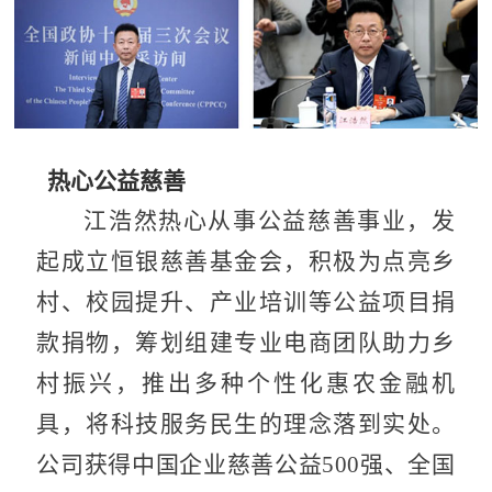
热心公益慈善
江浩然热心从事公益慈善事业，发
起成立恒银慈善基金会，积极为点亮乡
村、校园提升、产业培训等公益项目捐
款捐物，筹划组建专业电商团队助力乡
村振兴，推出多种个性化惠农金融机
具，将科技服务民生的理念落到实处。
公司获得中国企业慈善公益500强、全国