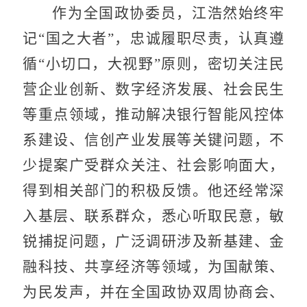
作为全国政协委员，江浩然始终牢
记“国之大者”，忠诚履职尽责，认真遵
循“小切口，大视野”原则，密切关注民
营企业创新、数字经济发展、社会民生
等重点领域，推动解决银行智能风控体
系建设、信创产业发展等关键问题，不
少提案广受群众关注、社会影响面大，
得到相关部门的积极反馈。他还经常深
入基层、联系群众，悉心听取民意，敏
锐捕捉问题，广泛调研涉及新基建、金
融科技、共享经济等领域，为国献策、
为民发声，并在全国政协双周协商会、