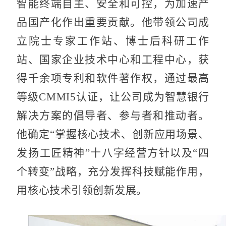
智能终端自主、安全和可控，为加速产
品国产化作出重要贡献。他带领公司成
立院士专家工作站、博士后科研工作
站、国家企业技术中心和工程中心，获
得千余项专利和软件著作权，通过最高
等级CMMI5认证，让公司成为智慧银行
解决方案的倡导者、参与者和推动者。
他确定“掌握核心技术、创新应用场景、
发扬工匠精神”十八字经营方针以及“四
个转变”战略，充分发挥科技赋能作用，
用核心技术引领创新发展。