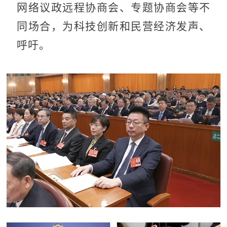
网络议政远程协商会、专题协商会等不
同场合，为科技创新和民营经济发声、
呼吁。