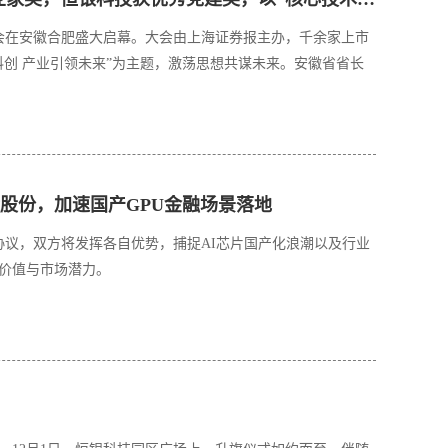
展大会在安徽合肥盛大启幕。大会由上海证券报主办，千余家上市
创 产业引领未来”为主题，激荡思想共谋未来。安徽省省长
股份，加速国产GPU金融场景落地
协议，双方将发挥各自优势，捕捉AI芯片国产化浪潮以及行业
用价值与市场潜力。