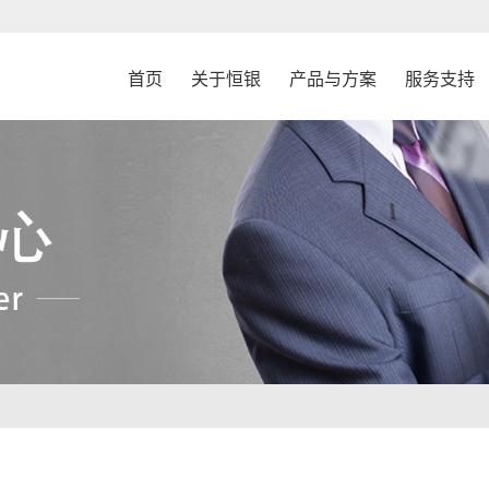
首页
关于恒银
产品与方案
服务支持