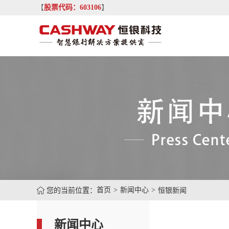
【
股票代码：603106
】
您的当前位置：
首页
新闻中心
恒银新闻
新闻中心