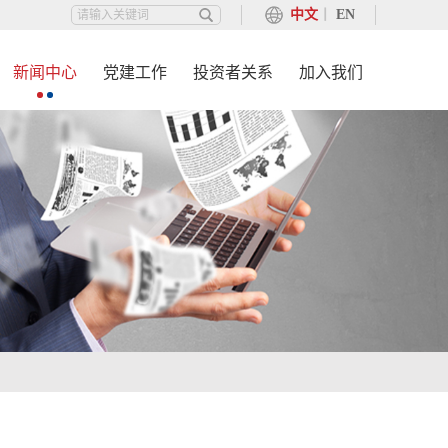
中文
丨
EN
新闻中心
党建工作
投资者关系
加入我们