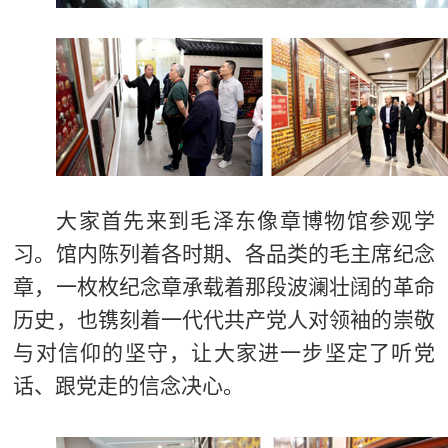
大家首先来到毛泽东像章博物馆参观学
习。馆内陈列着各时期、各品类的毛主席纪念
章，一枚枚纪念章承载着那段波澜壮阔的革命
历史，也镌刻着一代代共产党人对领袖的崇敬
与对信仰的坚守，让大家进一步坚定了听党
话、跟党走的信念决心。