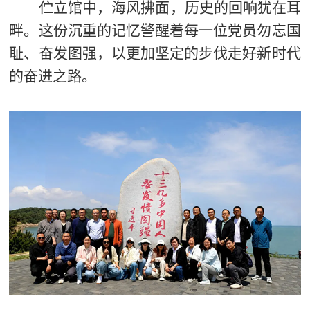
伫立馆中，海风拂面，历史的回响犹在耳
畔。这份沉重的记忆警醒着每一位党员勿忘国
耻、奋发图强，以更加坚定的步伐走好新时代
的奋进之路。