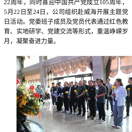
22周年，同时喜迎中国共产党成立105周年，
5月22日至24日，公司组织赴威海开展主题党
日活动。党委班子成员及党员代表通过红色教
育、实地研学、党建交流等形式，重温峥嵘岁
月，凝聚奋进力量。