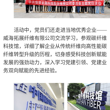
活动中，党员们还走进当地优秀企业——
威海拓展纤维有限公司交流学习，参观碳纤维
科技馆，详细了解企业从传统纤维向高性能碳
纤维转型升级的历程，切身感受科技创新赋能
发展的强劲动力，深入学习党建引领、党建业
务双向赋能的先进经验。