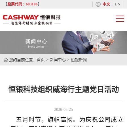
丨
【
股票代码：603106
】
中文
EN
您的当前位置：
首页
新闻中心
恒银新闻
恒银科技组织威海行主题党日活动
2026-05-25
五月时节，旗帜高扬。为庆祝公司成立