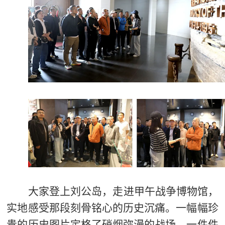
大家登上刘公岛，走进甲午战争博物馆，
实地感受那段刻骨铭心的历史沉痛。一幅幅珍
贵的历史图片定格了硝烟弥漫的战场，一件件