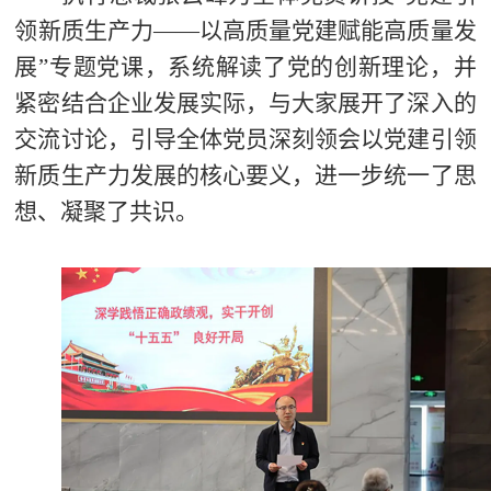
领新质生产力——以高质量党建赋能高质量发
展”专题党课，系统解读了党的创新理论，并
紧密结合企业发展实际，与大家展开了深入的
交流讨论，引导全体党员深刻领会以党建引领
新质生产力发展的核心要义，进一步统一了思
想、凝聚了共识。