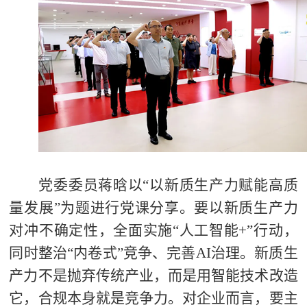
党委委员蒋晗以“以新质生产力赋能高质
量发展”为题进行党课分享。要以新质生产力
对冲不确定性，全面实施“人工智能+”行动，
同时整治“内卷式”竞争、完善AI治理。新质生
产力不是抛弃传统产业，而是用智能技术改造
它，合规本身就是竞争力。对企业而言，要主