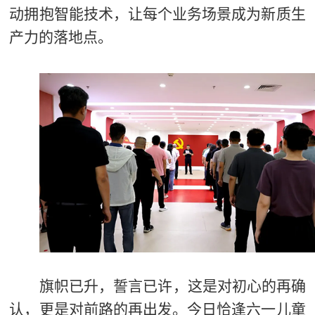
动拥抱智能技术，让每个业务场景成为新质生
产力的落地点。
旗帜已升，誓言已许，这是对初心的再确
认，更是对前路的再出发。今日恰逢六一儿童