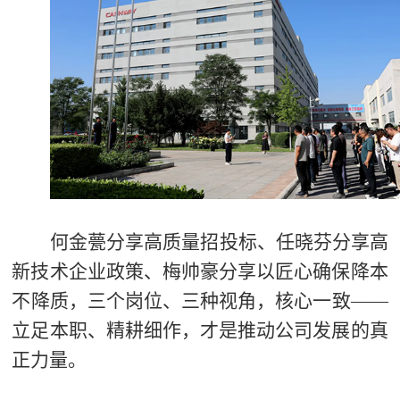
何金甍分享高质量招投标、任晓芬分享高
新技术企业政策、梅帅豪分享以匠心确保降本
不降质，三个岗位、三种视角，核心一致——
立足本职、精耕细作，才是推动公司发展的真
正力量。