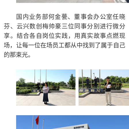
国内业务部何金甍、董事会办公室任晓
芬、云兴数创梅帅豪三位同事分别进行微分
享。结合各自岗位实践，用真实故事点燃现
场，让每一位在场员工都从中找到了属于自己
的那束光。