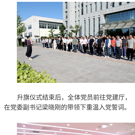
升旗仪式结束后，全体党员前往党建厅，
在党委副书记梁晓刚的带领下重温入党誓词。