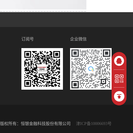
订阅号
企业微信
版权所有：恒银金融科技股份有限公司
津ICP备10006693号