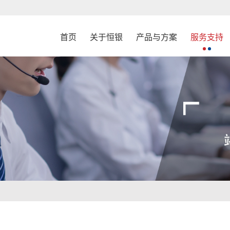
首页
关于恒银
产品与方案
服务支持