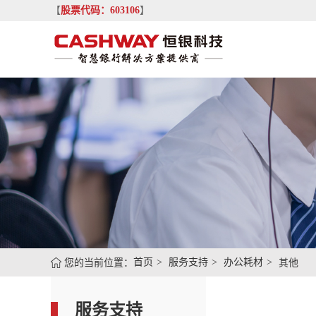
【
股票代码：603106
】
您的当前位置：
首页
服务支持
办公耗材
其他
服务支持