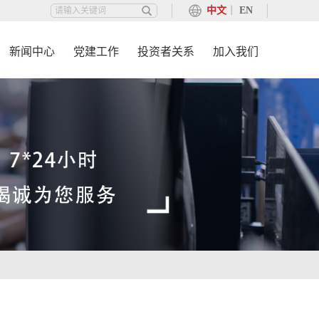
中文
丨
EN
新闻中心
党建工作
投资者关系
加入我们