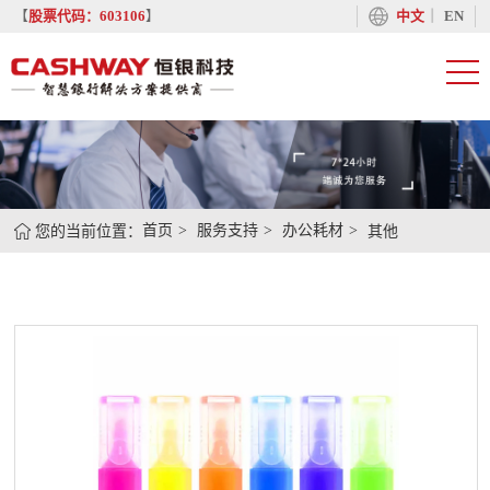
丨
【
股票代码：603106
】
中文
EN
您的当前位置：
首页
服务支持
办公耗材
其他