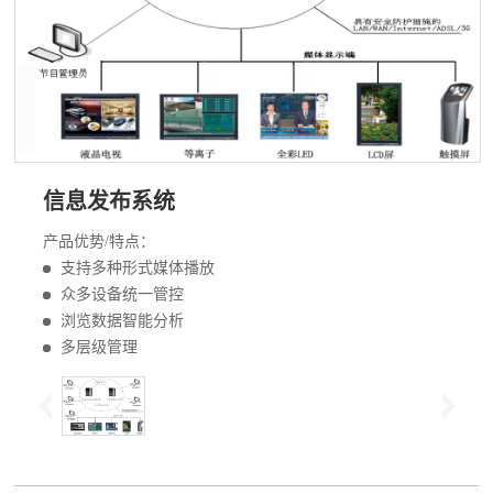
信息发布系统
产品优势/特点：
支持多种形式媒体播放
众多设备统一管控
浏览数据智能分析
多层级管理