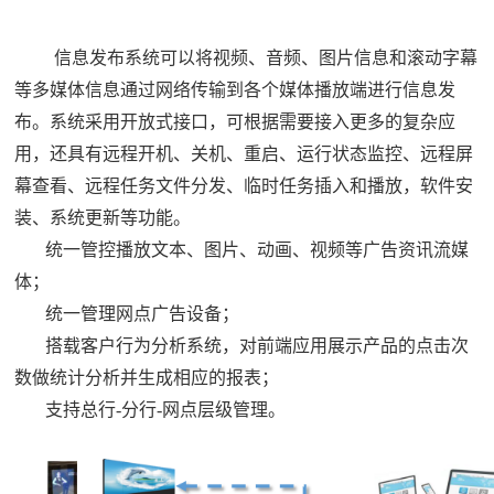
信息发布系统可以将视频、音频、图片信息和滚动字幕
等多媒体信息通过网络传输到各个媒体播放端进行信息发
布。系统采用开放式接口，可根据需要接入更多的复杂应
用，还具有远程开机、关机、重启、运行状态监控、远程屏
幕查看、远程任务文件分发、临时任务插入和播放，软件安
装、系统更新等功能。
统一管控播放文本、图片、动画、视频等广告资讯流媒
体；
统一管理网点广告设备；
搭载客户行为分析系统，对前端应用展示产品的点击次
数做统计分析并生成相应的报表；
支持总行
-分行-网点层级管理。