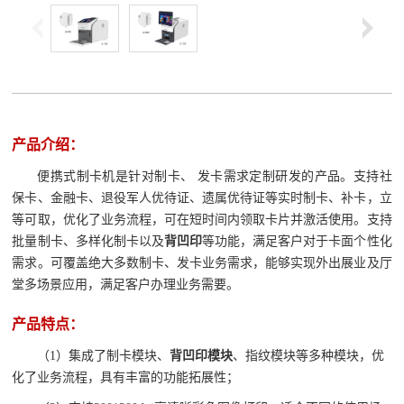
产品介绍：
便携式制卡机是针对制卡、 发卡需求定制研发的产品。支持社
保卡、金融卡、退役军人优待证、遗属优待证等实时制卡、补卡，立
等可取，优化了业务流程，可在短时间内领取卡片并激活使用。支持
批量制卡、多样化制卡以及
背凹印
等功能，满足客户对于卡面个性化
需求。可覆盖绝大多数制卡、发卡业务需求，能够实现外出展业及厅
堂多场景应用，满足客户办理业务需要。
产品特点：
（1）集成了制卡模块、
背凹印模块
、指纹模块等多种模块，优
化了业务流程，具有丰富的功能拓展性；