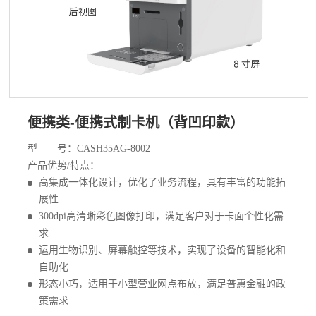
便携类-便携式制卡机（背凹印款）
型 号：CASH35AG-8002
产品优势/特点：
高集成一体化设计，优化了业务流程，具有丰富的功能拓
展性
300dpi高清晰彩色图像打印，满足客户对于卡面个性化需
求
运用生物识别、屏幕触控等技术，实现了设备的智能化和
自助化
形态小巧，适用于小型营业网点布放，满足普惠金融的政
策需求