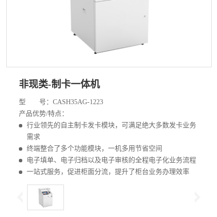
非现类-制卡一体机
型 号：CASH35AG-1223
产品优势/特点：
行业领先的自主制卡发卡模块，可满足绝大多数发卡业务
需求
终端整合了多个功能模块，一机多用节省空间
电子填单、电子归档以及电子审核的全程电子化业务流程
一站式服务，促进柜面分流，提升了柜台业务办理效率