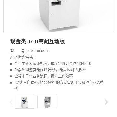
现金类-TCR高配互动版
型 号：CASH80ALC
产品优势/特点：
全自主研发循环机芯，单个钞箱容量达到3400张
钞票处理速度最优12张/秒，最高达到13张/秒
全程电子化业务流程，提升工作效率
以“客户自助+云柜台服务”的方式实现了传统柜台业务替
代