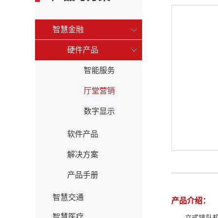
智慧金融
硬件产品
智能服务
厅堂营销
数字显示
软件产品
解决方案
产品手册
智慧交通
产品介绍：
智慧医疗
立式排队机