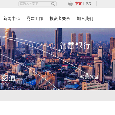
中文
丨
EN
新闻中心
党建工作
投资者关系
加入我们