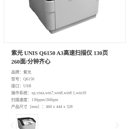
紫光 UNIS Q6150 A3高速扫描仪 130页
260面/分钟齐心
品牌：紫光
型号：Q6150
接口：USB
操作系统：xp,vista,win7,win8,win8.1,win10
扫描速度：130ppm/260ipm
产品尺寸（mm）：460 x 444 x 328