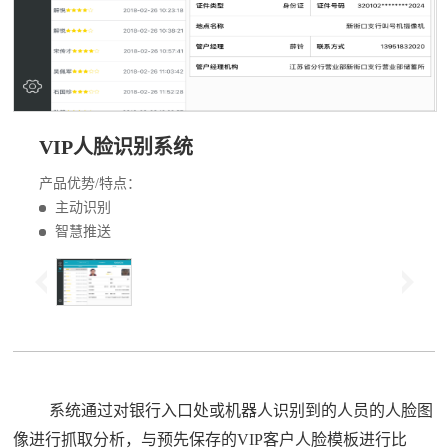
VIP人脸识别系统
产品优势/特点：
主动识别
智慧推送
系统通过对银行入口处或机器人识别到的人员的人脸图
像进行抓取分析，与预先保存的VIP客户人脸模板进行比