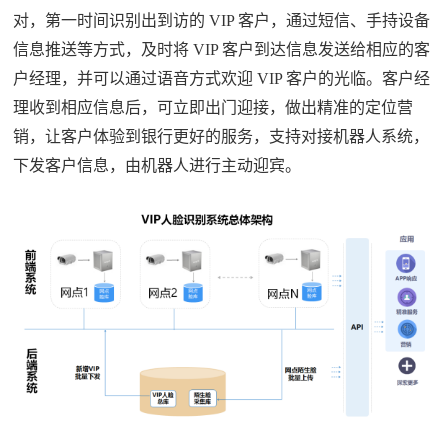
对，第一时间识别出到访的 VIP 客户，通过短信、手持设备
信息推送等方式，及时将 VIP 客户到达信息发送给相应的客
户经理，并可以通过语音方式欢迎 VIP 客户的光临。客户经
理收到相应信息后，可立即出门迎接，做出精准的定位营
销，让客户体验到银行更好的服务，支持对接机器人系统，
下发客户信息，由机器人进行主动迎宾。