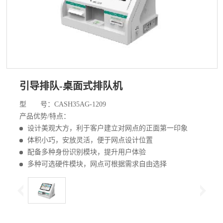
引导排队-桌面式排队机
型 号：CASH35AG-1209
产品优势/特点：
设计美观大方，利于客户建立对网点的正面第一印象
体积小巧，安放灵活，便于网点设计位置
配备多种身份识别模块，提升用户体验
多种可选硬件模块，网点可根据需求自由选择