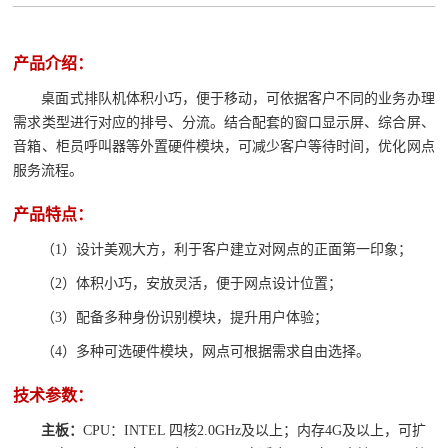
产品介绍：
桌面式排队机体积小巧，便于移动，可依据客户不同的业务办理
需求类型进行对应的排号、分流。结合配套的窗口显示屏、综合屏、
音箱、柜员呼叫器等外置硬件模块，可减少客户等待时间，优化网点
服务流程。
产品特点：
（
1）设计美观大方，利于客户建立对网点的正面第一印象；
（2）体积小巧，安放灵活，便于网点设计位置；
（3）配备多种身份识别模块，提升用户体验；
（4）多种可选硬件模块，网点可根据需求自由选择。
技术参数：
主板：
CPU：INTEL 四核2.0GHz及以上；
内存4G及以上，可扩