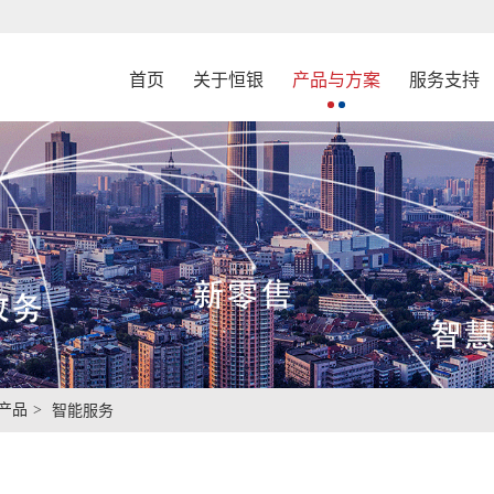
首页
关于恒银
产品与方案
服务支持
产品
智能服务