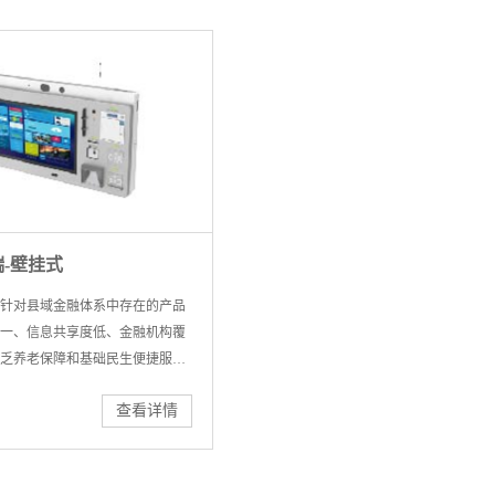
-壁挂式
针对县域金融体系中存在的产品
一、信息共享度低、金融机构覆
乏养老保障和基础民生便捷服务
发出的定制产品，可以更好的助
查看详情
。