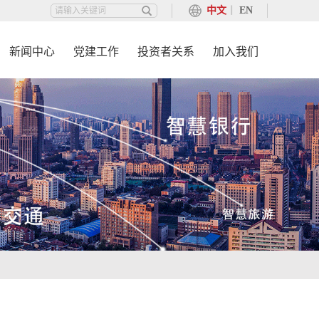
中文
丨
EN
新闻中心
党建工作
投资者关系
加入我们