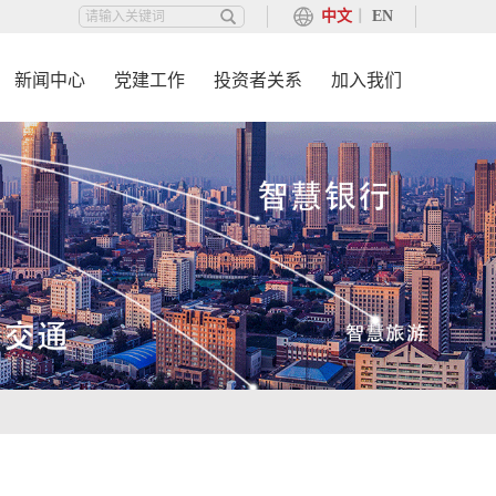
中文
丨
EN
新闻中心
党建工作
投资者关系
加入我们