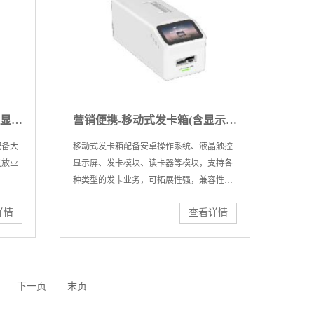
营销便携-移动式发卡箱(不含显示屏)
营销便携-移动式发卡箱(含显示屏)
配备大
移动式发卡箱配备安卓操作系统、液晶触控
发放业
显示屏、发卡模块、读卡器等模块，支持各
种类型的发卡业务，可拓展性强，兼容性
高。
详情
查看详情
下一页
末页