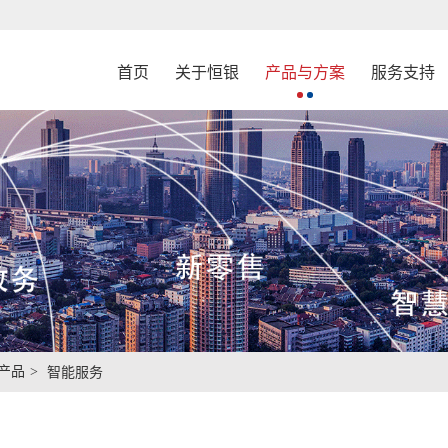
首页
关于恒银
产品与方案
服务支持
产品
智能服务