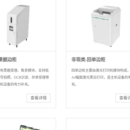
票据边柜
非现类-回单边柜
有票据受理、售卖模块，支持批
回单边柜主要由激光打印机模块构成
号拍照、OCR识读、存单受理等
A4幅面激光黑白打印，是主机设备的
机设备的有力补充。
充。
查看详情
查看