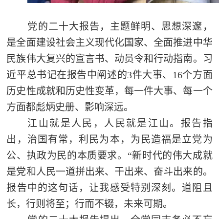
党的二十大报告，主题鲜明、思想深邃，
是全面建设社会主义现代化国家、全面推进中华
民族伟大复兴的宣言书、动员令和行动指南。习
近平总书记在报告中阐述的3件大事、16个方面
历史性成就和历史性变革，每一件大事、每一个
方面都彪炳史册、影响深远。
江山就是人民，人民就是江山。报告指
出，治国有常，利民为本，为民造福是立党为
公、执政为民的本质要求。“新时代的伟大成就
是党和人民一道拼出来、干出来、奋斗出来的。
报告中的这句话，让我感受特别深刻。道阻且
长，行则将至；行而不辍，未来可期。