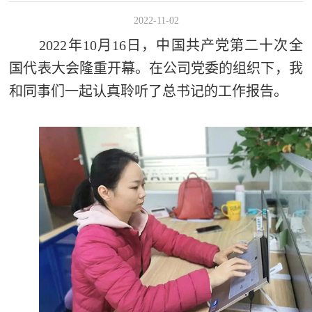
2022-11-02
2022年10月16日，中国共产党第二十次全
国代表大会隆重开幕。在公司党委的组织下，我
和同事们一起认真聆听了总书记的工作报告。